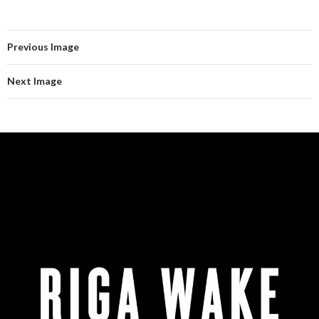
Previous Image
Next Image